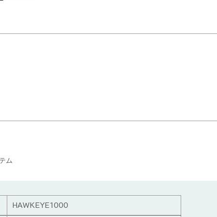
テム
HAWKEYE1000