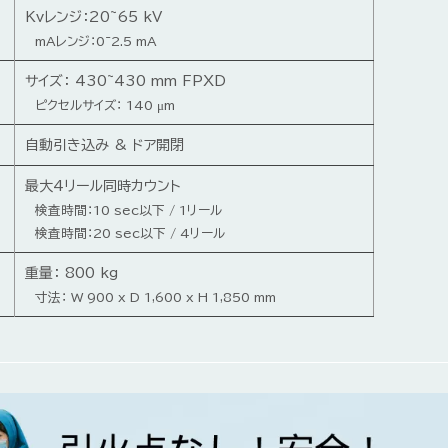
Kvレンジ：20~65 kV
mAレンジ：0~2.5 mA
サイズ： 430~430 mm FPXD
ピクセルサイズ： 140 μm
自動引き込み & ドア開閉
最大4リール同時カウント
検査時間：10 sec以下 / 1リール
検査時間：20 sec以下 / 4リール
重量： 800 kg
寸法： W 900 x D 1,600 x H 1,850 mm