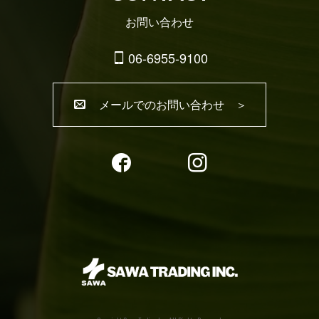
お問い合わせ
06-6955-9100
メールでのお問い合わせ ＞