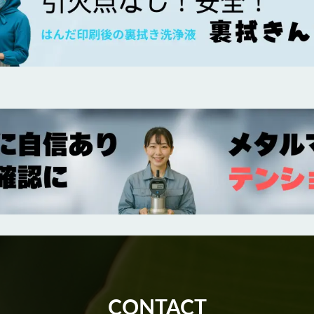
CONTACT