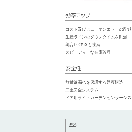
効率アップ
コスト及びヒューマンエラーの削減
生産ラインのダウンタイムを削減
統合ERP/MES と接続
スピーディーな在庫管理
安全性
放射線漏れを保護する遮蔽構造
二重安全システム
ドア用ライトカーテンセンサーシス
型番